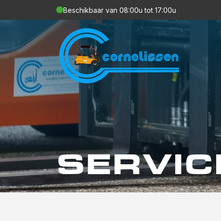
Beschikbaar van 08:00u tot 17:00u
SERVIC