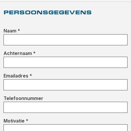
PERSOONSGEGEVENS
Naam *
Achternaam *
Emailadres *
Telefoonnummer
Motivatie *