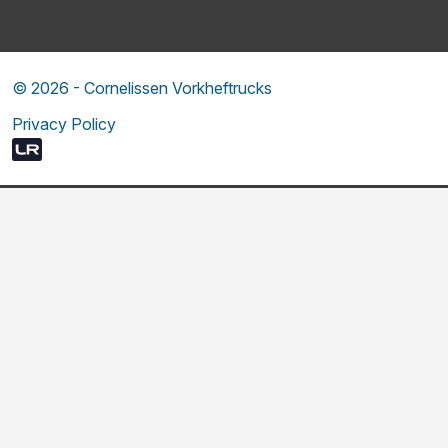
© 2026 - Cornelissen Vorkheftrucks
Privacy Policy