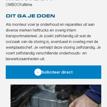
MBO
Fulltime
DIT GA JE DOEN
Als monteur voer je onderhoud en reparaties uit aan
diverse merken heftrucks en overig intern
transportmaterieel. Je zoekt zelfstandig uit wat de
oorzaak van de storing is, eventueel in overleg met de
werkplaatschef. Je verhelpt deze storing zelfstandig. Je
voert zelfstandig verschillende onderhouds- en
laswerkzaamheden uit.
Solliciteer direct