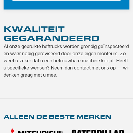
KWALITEIT
GEGARANDEERD
Al onze gebruikte heftrucks worden grondig geïnspecteerd
en waar nodig gereviseerd door onze eigen monteurs. Zo
weet u zeker dat u een betrouwbare machine koopt. Heeft
u specifieke wensen? Neem dan contact met ons op — wij
denken graag met u mee.
ALLEEN DE BESTE MERKEN