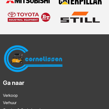
Ga naar
Verkoop
Verhuur