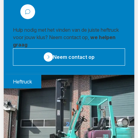
Hulp nodig met het vinden van de juiste heftruck
voor jouw klus? Neem contact op,
we helpen
graag
Neem contact op
Heftruck