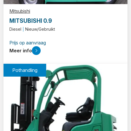
Mitsubishi
MITSUBISHI 0.9
Diesel
Nieuw/Gebruikt
Prijs op aanvraag
Meer info
Pothandling