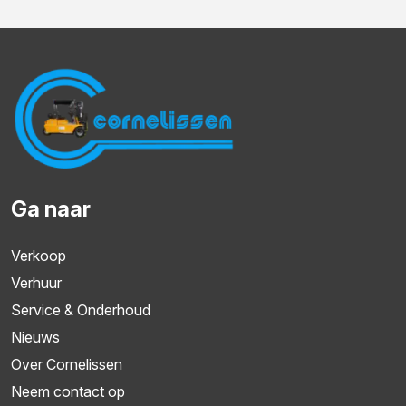
Ga naar
Verkoop
Verhuur
Service & Onderhoud
Nieuws
Over Cornelissen
Neem contact op