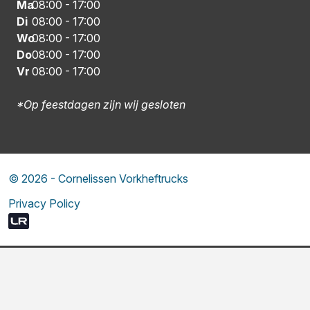
Ma
08:00
-
17:00
Di
08:00
-
17:00
Wo
08:00
-
17:00
Do
08:00
-
17:00
Vr
08:00
-
17:00
*Op feestdagen zijn wij gesloten
© 2026 - Cornelissen Vorkheftrucks
Privacy Policy