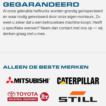
GEGARANDEERD
Al onze gebruikte heftrucks worden grondig geïnspecteerd
en waar nodig gereviseerd door onze eigen monteurs. Zo
weet u zeker dat u een betrouwbare machine koopt. Heeft
u specifieke wensen? Neem dan contact met ons op — wij
denken graag met u mee.
ALLEEN DE BESTE MERKEN