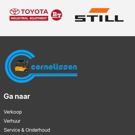
Ga naar
Verkoop
Verhuur
Service & Onderhoud