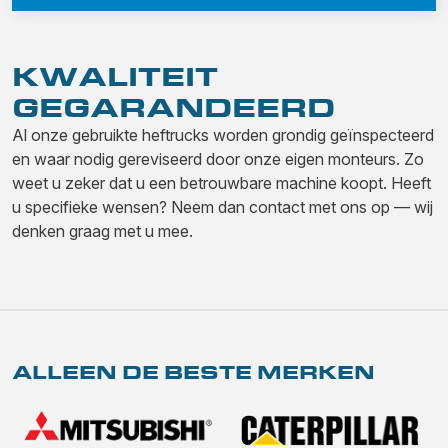
KWALITEIT
GEGARANDEERD
Al onze gebruikte heftrucks worden grondig geïnspecteerd
en waar nodig gereviseerd door onze eigen monteurs. Zo
weet u zeker dat u een betrouwbare machine koopt. Heeft
u specifieke wensen? Neem dan contact met ons op — wij
denken graag met u mee.
ALLEEN DE BESTE MERKEN