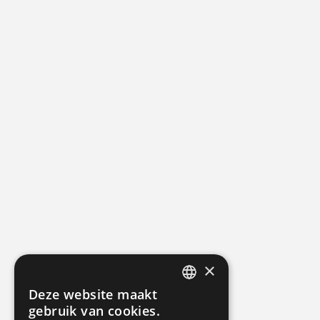
×
Deze website maakt
DUTCH
gebruik van cookies.