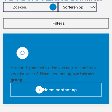
Filters
Hulp nodig met het vinden van de juiste heftruck
voor jouw klus? Neem contact op,
we helpen
graag
Neem contact op