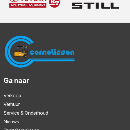
Ga naar
Verkoop
Verhuur
Service & Onderhoud
Nieuws