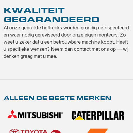
KWALITEIT
GEGARANDEERD
Al onze gebruikte heftrucks worden grondig geïnspecteerd
en waar nodig gereviseerd door onze eigen monteurs. Zo
weet u zeker dat u een betrouwbare machine koopt. Heeft
u specifieke wensen? Neem dan contact met ons op — wij
denken graag met u mee.
ALLEEN DE BESTE MERKEN