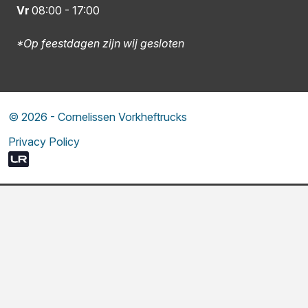
Vr
08:00
-
17:00
*Op feestdagen zijn wij gesloten
© 2026 - Cornelissen Vorkheftrucks
Privacy Policy