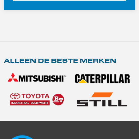
ALLEEN DE BESTE MERKEN