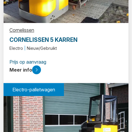
Cornelissen
CORNELISSEN 5 KARREN
Electro
Nieuw/Gebruikt
Prijs op aanvraag
Meer info
Electro-palletwagen