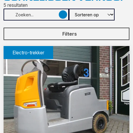
5
resultaten
Filters
Electro-trekker