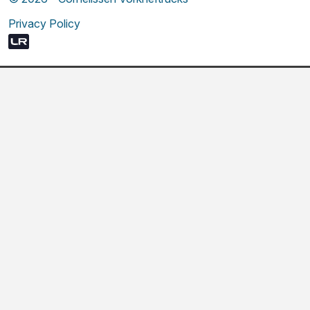
Privacy Policy