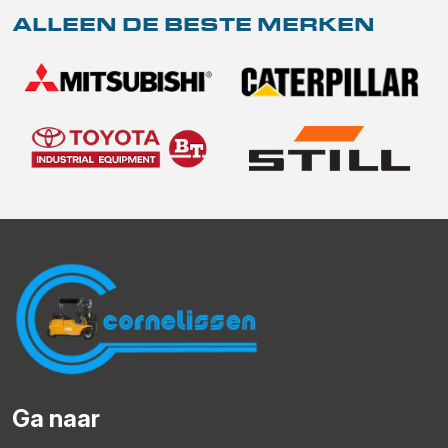
ALLEEN DE BESTE MERKEN
Ga naar