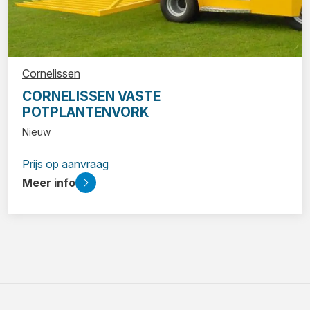
Cornelissen
CORNELISSEN VASTE
POTPLANTENVORK
Nieuw
Prijs op aanvraag
Meer info