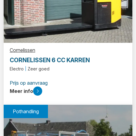
Cornelissen
CORNELISSEN 6 CC KARREN
Electro
Zeer goed
Prijs op aanvraag
Meer info
Pothandling