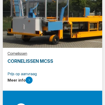
Cornelissen
CORNELISSEN MCSS
Prijs op aanvraag
Meer info