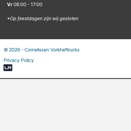
Vr
08:00
-
17:00
*Op feestdagen zijn wij gesloten
© 2026 - Cornelissen Vorkheftrucks
Privacy Policy