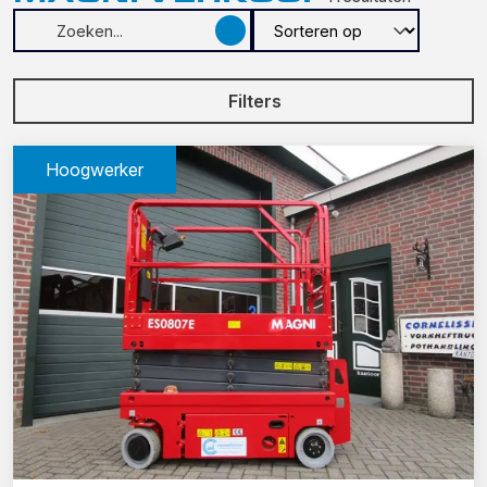
Filters
Hoogwerker