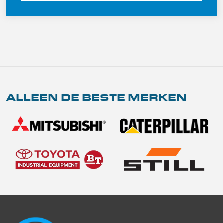
ALLEEN DE BESTE MERKEN