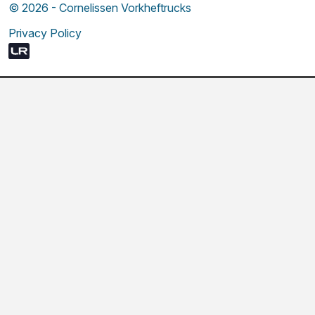
© 2026 - Cornelissen Vorkheftrucks
Privacy Policy