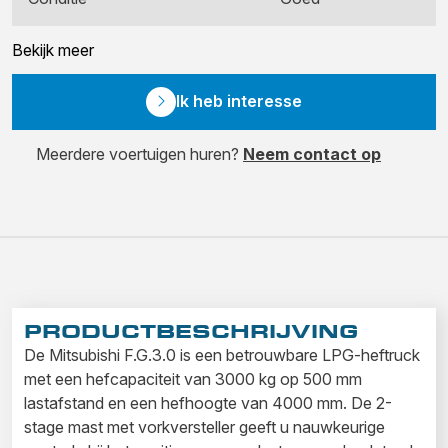
Bekijk meer
Ik heb interesse
Meerdere voertuigen huren?
Neem contact op
PRODUCTBESCHRIJVING
De Mitsubishi F.G.3.0 is een betrouwbare LPG-heftruck
met een hefcapaciteit van 3000 kg op 500 mm
lastafstand en een hefhoogte van 4000 mm. De 2-
stage mast met vorkversteller geeft u nauwkeurige