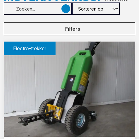
Filters
Electro-trekker