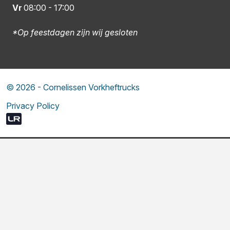
Vr
08:00
-
17:00
*Op feestdagen zijn wij gesloten
© 2026 - Cornelissen Vorkheftrucks
Privacy Policy