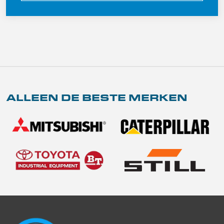
ALLEEN DE BESTE MERKEN