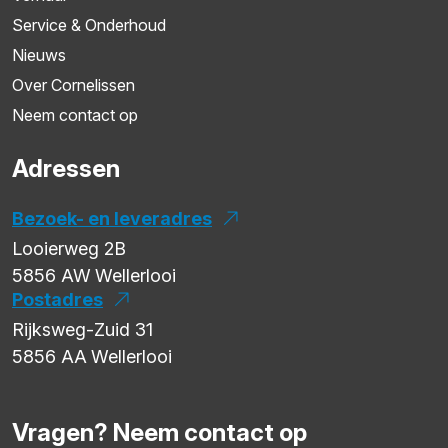
Service & Onderhoud
Nieuws
Over Cornelissen
Neem contact op
Adressen
Bezoek- en leveradres
Looierweg 2B
5856 AW
Wellerlooi
Postadres
Rijksweg-Zuid 31
5856 AA
Wellerlooi
Vragen? Neem contact op