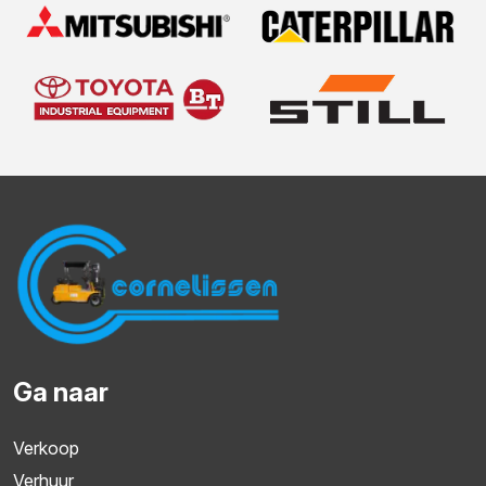
Ga naar
Verkoop
Verhuur