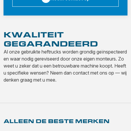
KWALITEIT
GEGARANDEERD
Al onze gebruikte heftrucks worden grondig geïnspecteerd
en waar nodig gereviseerd door onze eigen monteurs. Zo
weet u zeker dat u een betrouwbare machine koopt. Heeft
u specifieke wensen? Neem dan contact met ons op — wij
denken graag met u mee.
ALLEEN DE BESTE MERKEN