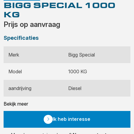
BIGG SPECIAL 1000
KG
Prijs op aanvraag
Specificaties
Merk
Bigg Special
Model
1000 KG
aandrijving
Diesel
Bekijk meer
Ik heb interesse