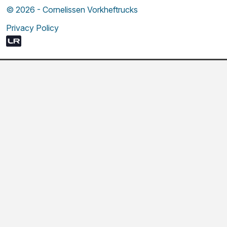
© 2026 - Cornelissen Vorkheftrucks
Privacy Policy