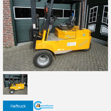
Heftruck