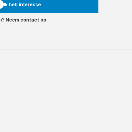
Ik heb interesse
en?
Neem contact op