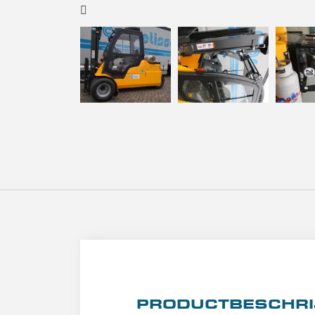
PRODUCTBESCHRI