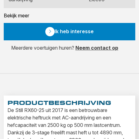
Bekijk meer
Ik heb interesse
Meerdere voertuigen huren?
Neem contact op
PRODUCTBESCHRIJVING
De Still RX60-25 uit 2017 is een betrouwbare
elektrische heftruck met AC-aandrijving en een
hefcapaciteit van 2500 kg op 500 mm lastcentrum.
Dankzij de 3-stage freelift mast heft u tot 4890 mm,